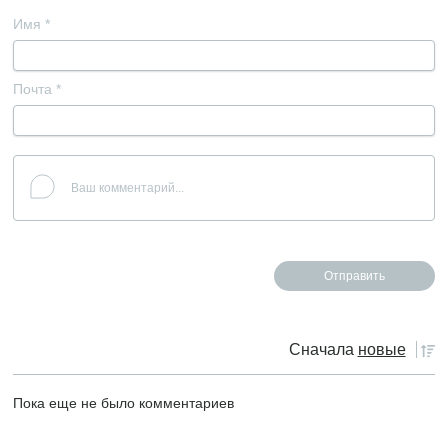
Имя
*
Почта
*
Сначала
новые
Пока еще не было комментариев