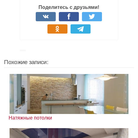
Поделитесь с друзьями!
Похожие записи:
Натяжные потолки