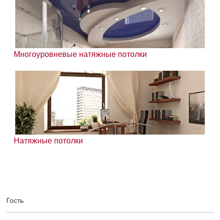
Многоуровневые натяжные потолки
Натяжные потолки
Гость