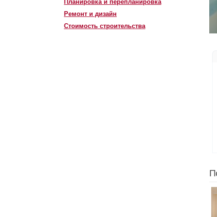
Планировка и перепланировка
Ремонт и дизайн
Стоимость строительства
П