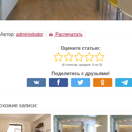
Автор:
administrator
Распечатать
Оцените статью:
(0 голосов, среднее: 0 из 5)
Поделитесь с друзьями!
охожие записи: