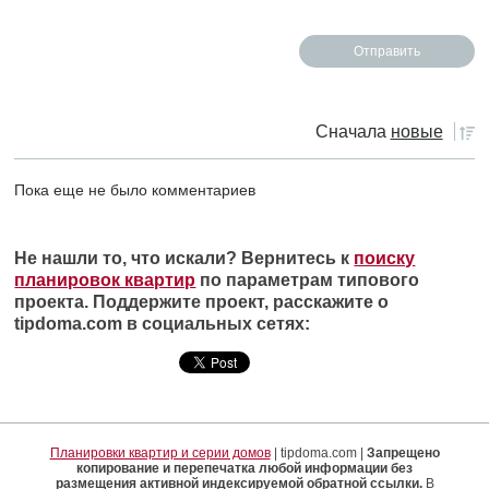
Сначала
новые
Пока еще не было комментариев
Не нашли то, что искали? Вернитесь к
поиску
планировок квартир
по параметрам типового
проекта. Поддержите проект, расскажите о
tipdoma.com в социальных сетях:
Планировки квартир и серии домов
| tipdoma.com |
Запрещено
копирование и перепечатка любой информации без
размещения активной индексируемой обратной ссылки.
В