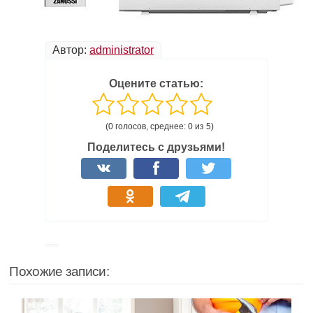
Автор:
administrator
Оцените статью:
(0 голосов, среднее: 0 из 5)
Поделитесь с друзьями!
Похожие записи: