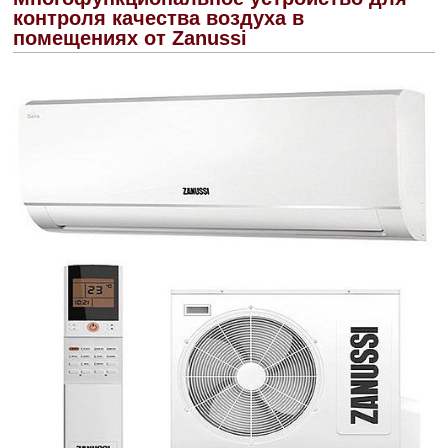
контроля качества воздуха в
помещениях от Zanussi