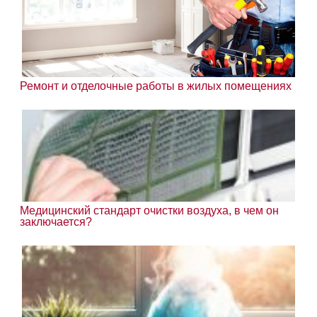
Ремонт и отделочные работы в жилых помещениях
Медицинский стандарт очистки воздуха, в чем он
заключается?