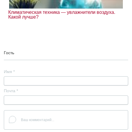
Климатическая техника — увлажнители воздуха.
Какой лучше?
Гость
Имя
*
Почта
*