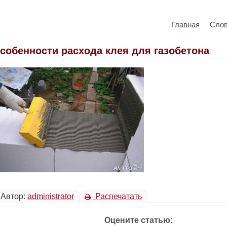
Главная
Сло
собенности расхода клея для газобетона
Автор:
administrator
Распечатать
Оцените статью: