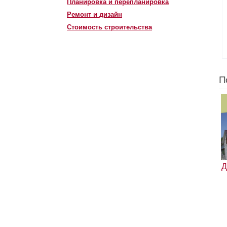
Планировка и перепланировка
Ремонт и дизайн
Стоимость строительства
П
Д