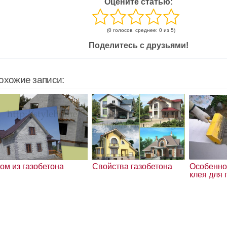
Оцените статью:
(0 голосов, среднее: 0 из 5)
Поделитесь с друзьями!
охожие записи:
ом из газобетона
Свойства газобетона
Особенно
клея для 