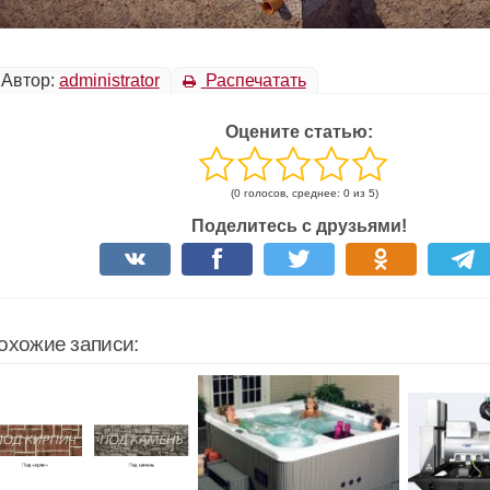
Автор:
administrator
Распечатать
Оцените статью:
(0 голосов, среднее: 0 из 5)
Поделитесь с друзьями!
охожие записи: