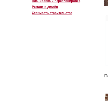
Планировка и перепланировка
Ремонт и дизайн
Стоимость строительства
П