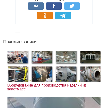
Похожие записи:
Оборудование для производства изделий из
пластмасс