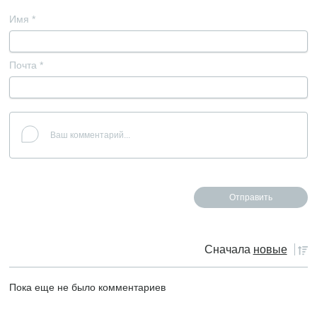
Имя
*
Почта
*
Сначала
новые
Пока еще не было комментариев