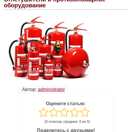
оборудование
Автор:
administrator
Оцените статью:
(0 голосов, среднее: 0 из 5)
Поделитесь с друзьями!