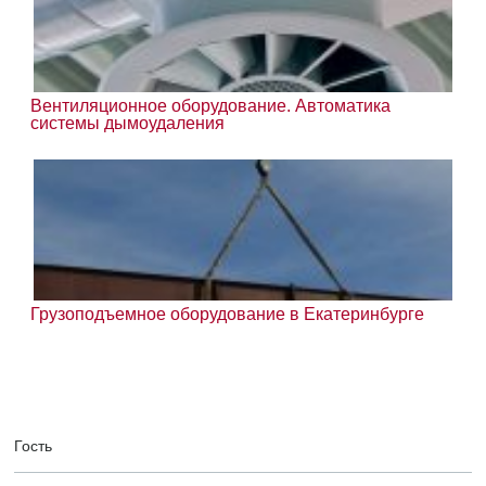
Вентиляционное оборудование. Автоматика
системы дымоудаления
Грузоподъемное оборудование в Екатеринбурге
Гость