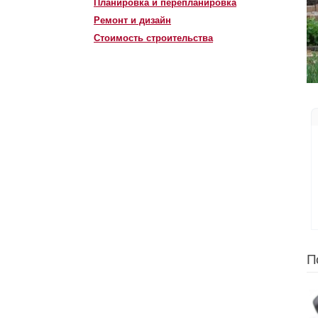
Планировка и перепланировка
Ремонт и дизайн
Стоимость строительства
П