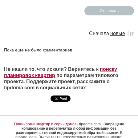
Сначала
новые
Пока еще не было комментариев
Не нашли то, что искали? Вернитесь к
поиску
планировок квартир
по параметрам типового
проекта. Поддержите проект, расскажите о
tipdoma.com в социальных сетях:
Планировки квартир и серии домов
| tipdoma.com |
Запрещено
копирование и перепечатка любой информации без
размещения активной индексируемой обратной ссылки.
В
случае, если Вы считаете невозможным размещение какого-