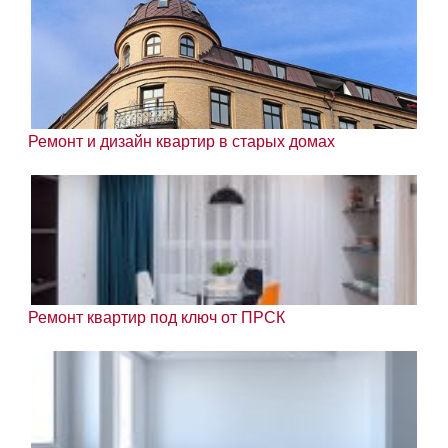
Ремонт и дизайн квартир в старых домах
Ремонт квартир под ключ от ПРСК