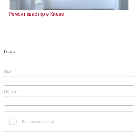
Ремонт квартир в Киеве
Гость
Имя
*
Почта
*