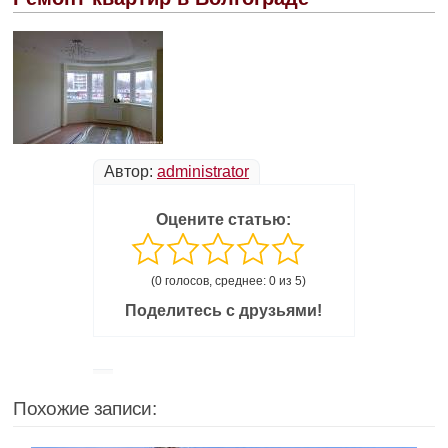
Автор:
administrator
Оцените статью:
(0 голосов, среднее: 0 из 5)
Поделитесь с друзьями!
Похожие записи: