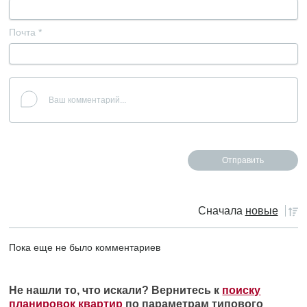
Почта
*
Сначала
новые
Пока еще не было комментариев
Не нашли то, что искали? Вернитесь к
поиску
планировок квартир
по параметрам типового