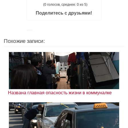
(0 голосов, среднее: 0 из 5)
Поделитесь с друзьями!
Похожие записи:
Названа главная опасность жизни в коммуналке