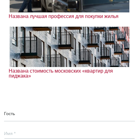
Названа лучшая профессия для покупки жилья
Названа стоимость московских «квартир для
пиджака»
Гость
Имя
*