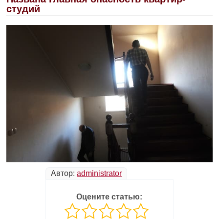
студий
Автор:
administrator
Оцените статью: