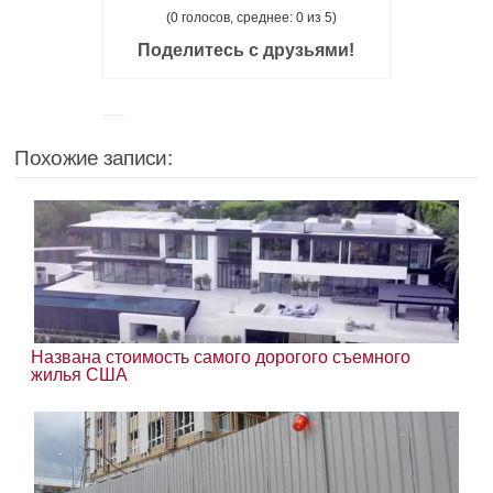
(0 голосов, среднее: 0 из 5)
Поделитесь с друзьями!
Похожие записи:
Названа стоимость самого дорогого съемного
жилья США