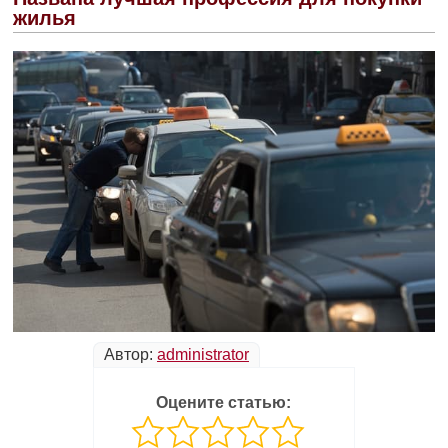
жилья
Автор:
administrator
Оцените статью: