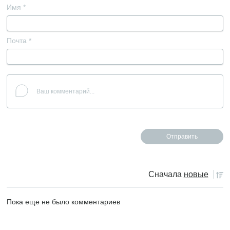
Имя
*
Почта
*
Сначала
новые
Пока еще не было комментариев