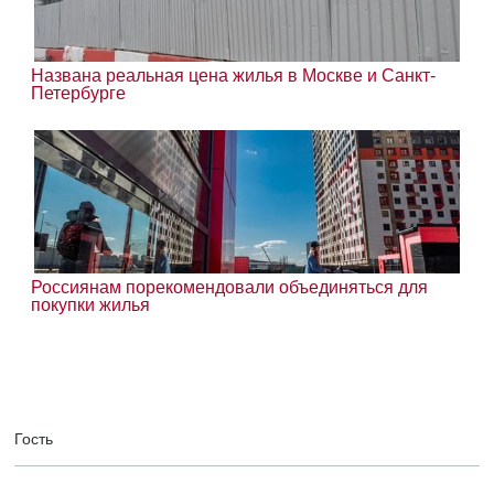
Названа реальная цена жилья в Москве и Санкт-
Петербурге
Россиянам порекомендовали объединяться для
покупки жилья
Гость