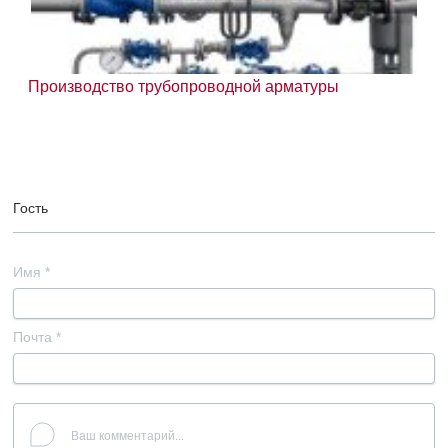
Производство трубопроводной арматуры
Гость
Имя
*
Почта
*