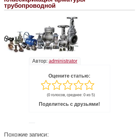
трубопроводной
Автор:
administrator
Оцените статью:
(0 голосов, среднее: 0 из 5)
Поделитесь с друзьями!
Похожие записи: