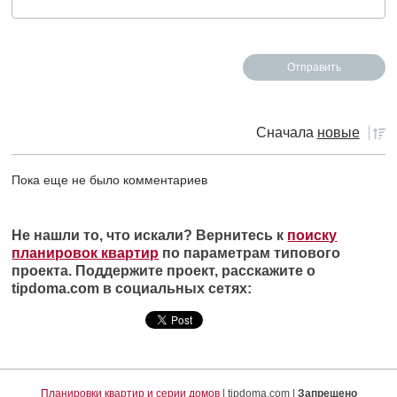
Сначала
новые
Пока еще не было комментариев
Не нашли то, что искали? Вернитесь к
поиску
планировок квартир
по параметрам типового
проекта. Поддержите проект, расскажите о
tipdoma.com в социальных сетях:
Планировки квартир и серии домов
| tipdoma.com |
Запрещено