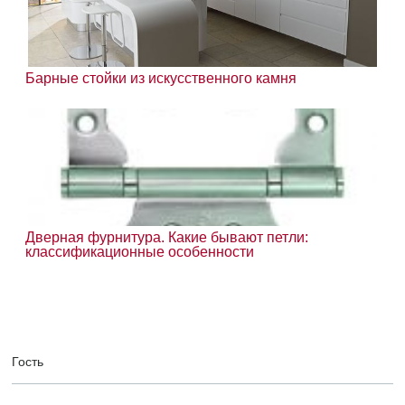
Барные стойки из искусственного камня
Дверная фурнитура. Какие бывают петли:
классификационные особенности
Гость