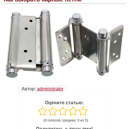
Автор:
administrator
Оцените статью:
(0 голосов, среднее: 0 из 5)
Поделитесь с друзьями!