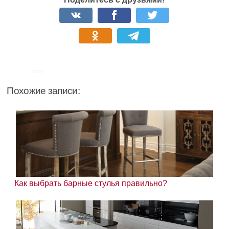
Похожие записи:
Как выбрать барные стулья правильно?