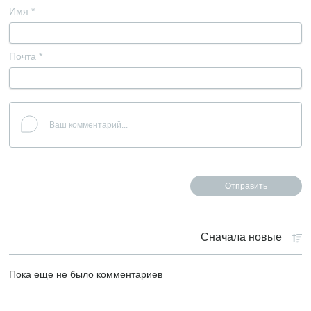
Имя
*
Почта
*
Сначала
новые
Пока еще не было комментариев