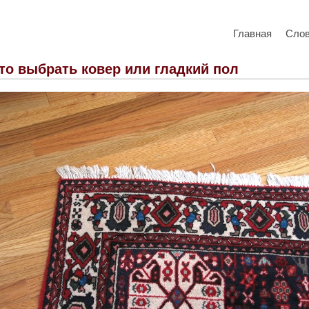
Главная
Сло
то выбрать ковер или гладкий пол