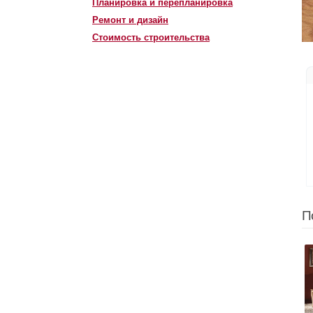
Планировка и перепланировка
Ремонт и дизайн
Стоимость строительства
П