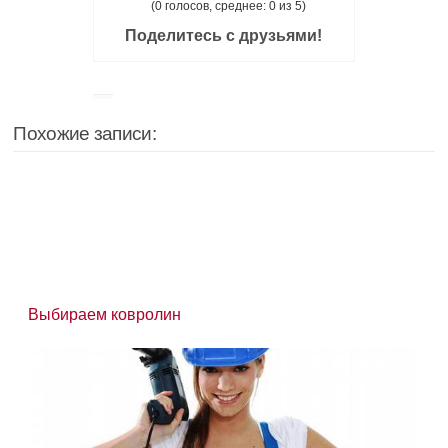
(0 голосов, среднее: 0 из 5)
Поделитесь с друзьями!
Похожие записи:
Выбираем ковролин