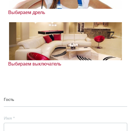
Выбираем дрель
Выбираем выключатель
Гость
Имя
*