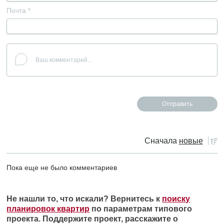
Почта
*
Сначала
новые
Пока еще не было комментариев
Не нашли то, что искали? Вернитесь к
поиску
планировок квартир
по параметрам типового
проекта. Поддержите проект, расскажите о