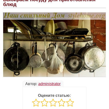
блюд
Автор:
administrator
Оцените статью: