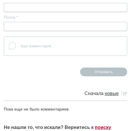
Почта
*
Сначала
новые
Пока еще не было комментариев
Не нашли то, что искали? Вернитесь к
поиску