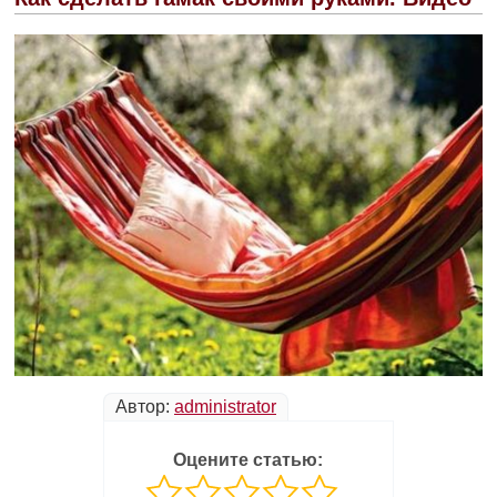
Автор:
administrator
Оцените статью: