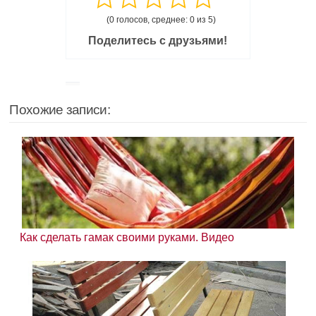
(0 голосов, среднее: 0 из 5)
Поделитесь с друзьями!
Похожие записи:
Как сделать гамак своими руками. Видео