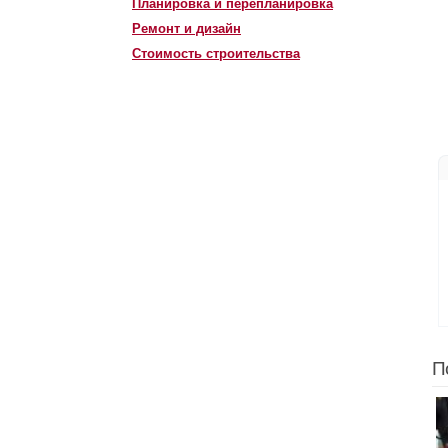
Планировка и перепланировка
Ремонт и дизайн
Стоимость строительства
П