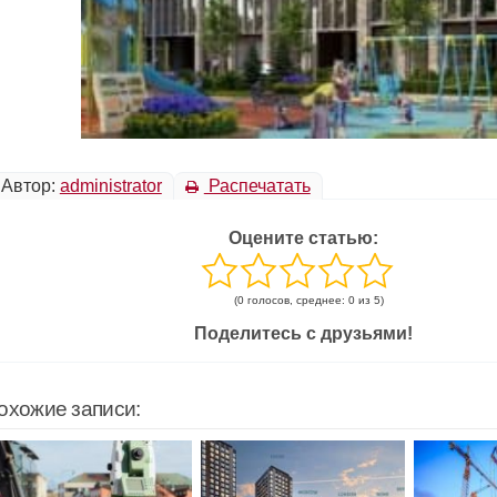
Автор:
administrator
Распечатать
Оцените статью:
(0 голосов, среднее: 0 из 5)
Поделитесь с друзьями!
охожие записи: