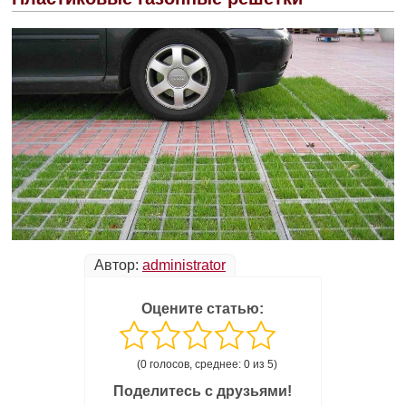
Автор:
administrator
Оцените статью:
(0 голосов, среднее: 0 из 5)
Поделитесь с друзьями!