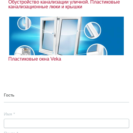
Обустройство канализации уличной. Пластиковые
канализационные люки и крышки
Пластиковые окна Veka
Гость
Имя
*