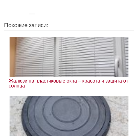
Похожие записи:
Жалюзи на пластиковые окна – красота и защита от
солнца