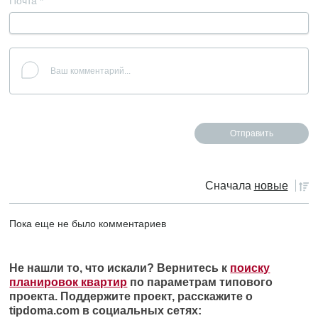
Почта
*
Сначала
новые
Пока еще не было комментариев
Не нашли то, что искали? Вернитесь к
поиску
планировок квартир
по параметрам типового
проекта. Поддержите проект, расскажите о
tipdoma.com в социальных сетях: