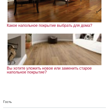
Какое напольное покрытие выбрать для дома?
Вы хотите уложить новое или заменить старое
напольное покрытие?
Гость