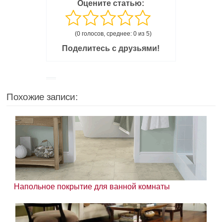
Оцените статью:
(0 голосов, среднее: 0 из 5)
Поделитесь с друзьями!
Похожие записи:
Напольное покрытие для ванной комнаты