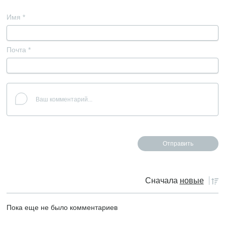
Имя
*
Почта
*
Сначала
новые
Пока еще не было комментариев