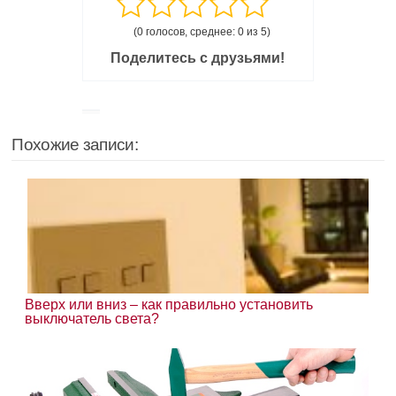
(0 голосов, среднее: 0 из 5)
Поделитесь с друзьями!
Похожие записи:
Вверх или вниз – как правильно установить
выключатель света?