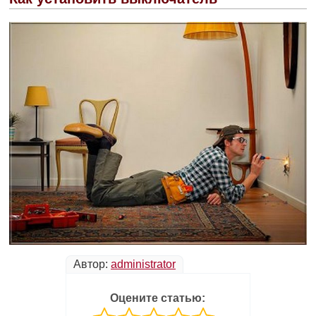
Автор:
administrator
Оцените статью: