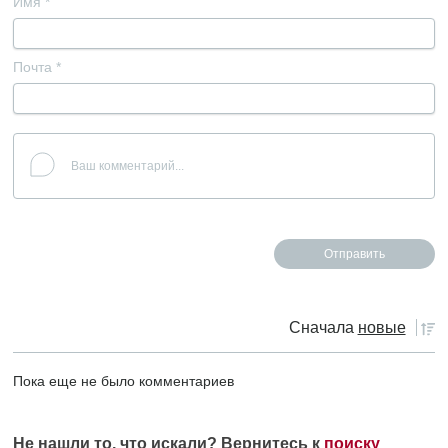
Имя
*
Почта
*
Сначала
новые
Пока еще не было комментариев
Не нашли то, что искали? Вернитесь к
поиску