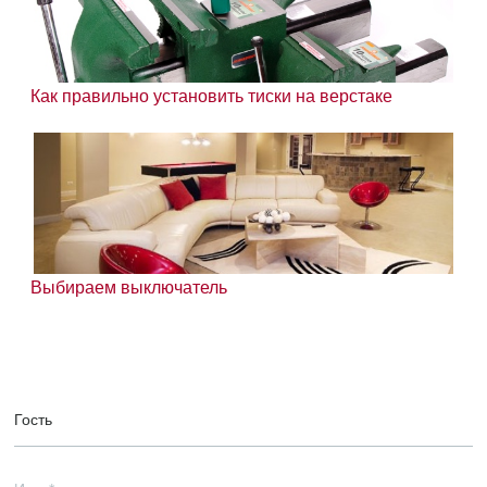
Как правильно установить тиски на верстаке
Выбираем выключатель
Гость