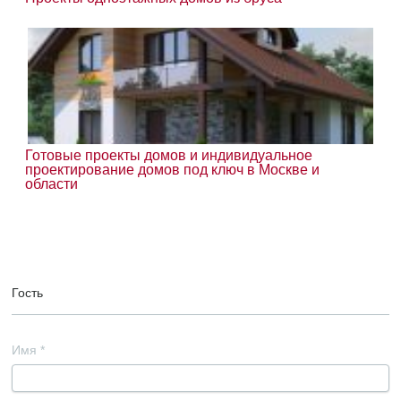
Готовые проекты домов и индивидуальное
проектирование домов под ключ в Москве и
области
Гость
Имя
*