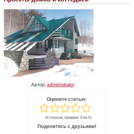
Автор:
administrator
Оцените статью:
(0 голосов, среднее: 0 из 5)
Поделитесь с друзьями!