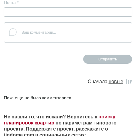
Почта
*
Сначала
новые
Пока еще не было комментариев
Не нашли то, что искали? Вернитесь к
поиску
планировок квартир
по параметрам типового
проекта. Поддержите проект, расскажите о
tipdoma.com в социальных сетях: