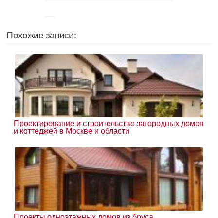
Похожие записи:
Проектирование и строительство загородных домов
и коттеджей в Москве и области
Проекты одноэтажных домов из бруса