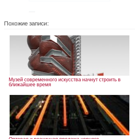
Похожие записи:
Музей современного искусства начнут строить в
ближайшее время