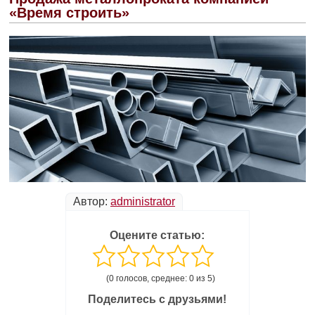
«Время строить»
Автор:
administrator
Оцените статью:
(0 голосов, среднее: 0 из 5)
Поделитесь с друзьями!