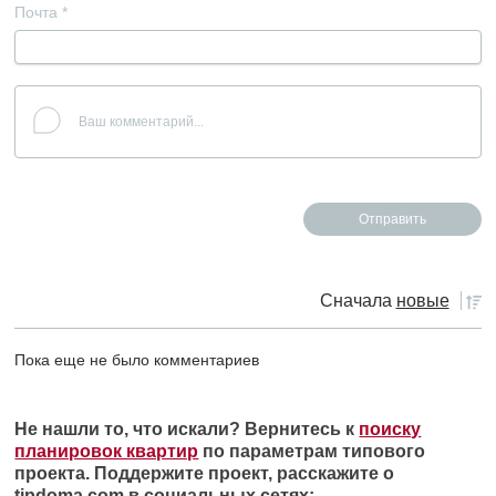
Почта
*
Сначала
новые
Пока еще не было комментариев
Не нашли то, что искали? Вернитесь к
поиску
планировок квартир
по параметрам типового
проекта. Поддержите проект, расскажите о
tipdoma.com в социальных сетях: