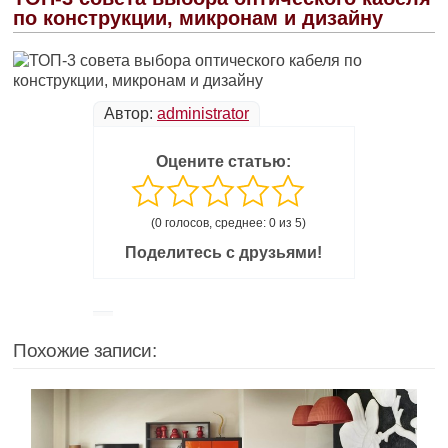
по конструкции, микронам и дизайну
Автор:
administrator
Оцените статью:
(0 голосов, среднее: 0 из 5)
Поделитесь с друзьями!
Похожие записи: