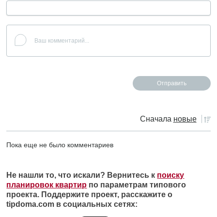
Сначала
новые
Пока еще не было комментариев
Не нашли то, что искали? Вернитесь к
поиску
планировок квартир
по параметрам типового
проекта. Поддержите проект, расскажите о
tipdoma.com в социальных сетях: