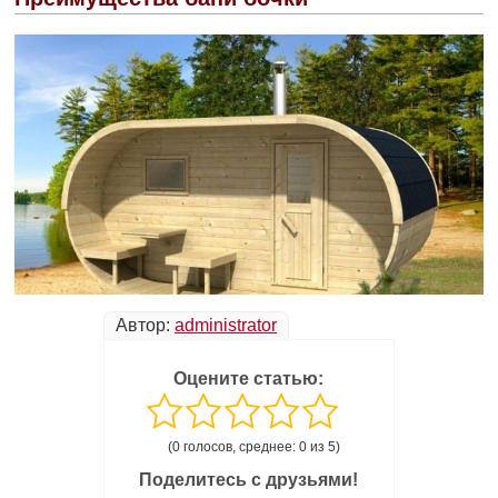
Автор:
administrator
Оцените статью:
(0 голосов, среднее: 0 из 5)
Поделитесь с друзьями!