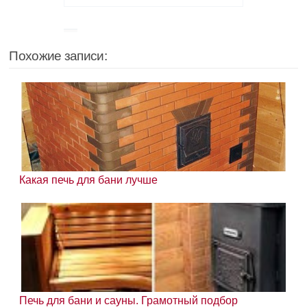
Похожие записи:
Какая печь для бани лучше
Печь для бани и сауны. Грамотный подбор