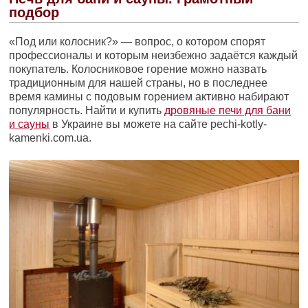
подбор
«Под или колосник?» — вопрос, о котором спорят
профессионалы и которым неизбежно задаётся каждый
покупатель. Колосниковое горение можно назвать
традиционным для нашей страны, но в последнее
время камины с подовым горением активно набирают
популярность. Найти и купить
дровяные печи для бани
и сауны
в Украине вы можете на сайте pechi-kotly-
kamenki.com.ua.