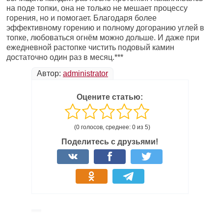
на поде топки, она не только не мешает процессу
горения, но и помогает. Благодаря более
эффективному горению и полному догоранию углей в
топке, любоваться огнём можно дольше. И даже при
ежедневной растопке чистить подовый камин
достаточно один раз в месяц.***
Автор:
administrator
Оцените статью:
(0 голосов, среднее: 0 из 5)
Поделитесь с друзьями!