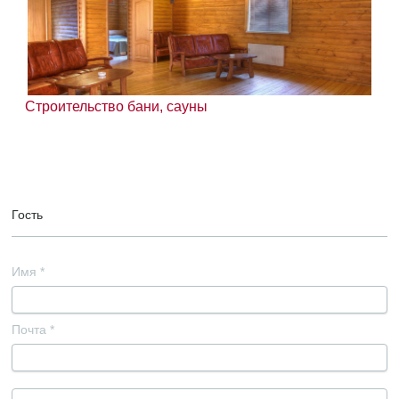
Строительство бани, сауны
Гость
Имя
*
Почта
*