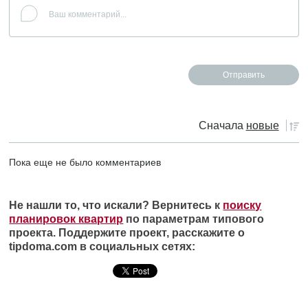
Сначала
новые
Пока еще не было комментариев
Не нашли то, что искали? Вернитесь к
поиску
планировок квартир
по параметрам типового
проекта. Поддержите проект, расскажите о
tipdoma.com в социальных сетях: