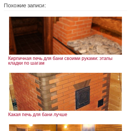
Похожие записи:
Кирпичная печь для бани своими руками: этапы
кладки по шагам
Какая печь для бани лучше