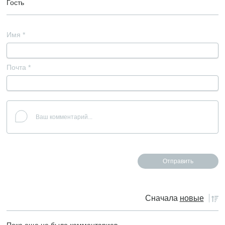
Гость
Имя
*
Почта
*
Сначала
новые