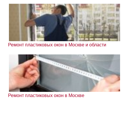
Ремонт пластиковых окон в Москве и области
Ремонт пластиковых окон в Москве