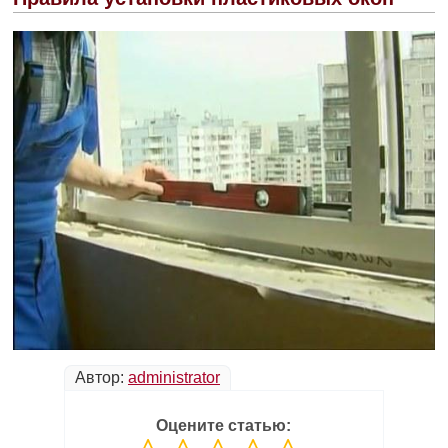
Автор:
administrator
Оцените статью: