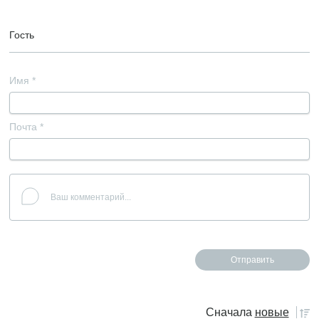
Гость
Имя
*
Почта
*
Сначала
новые