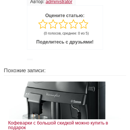
Автор:
administrator
Оцените статью:
(0 голосов, среднее: 0 из 5)
Поделитесь с друзьями!
Похожие записи:
Кофеварки с большой скидкой можно купить в
подарок