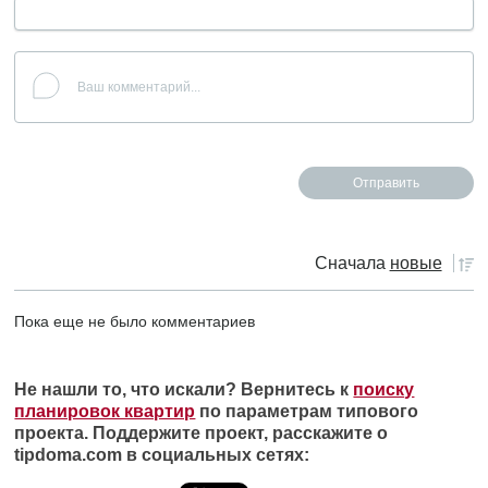
Сначала
новые
Пока еще не было комментариев
Не нашли то, что искали? Вернитесь к
поиску
планировок квартир
по параметрам типового
проекта. Поддержите проект, расскажите о
tipdoma.com в социальных сетях: