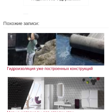
Похожие записи:
Гидроизоляция уже построенных конструкций