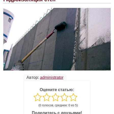
Автор:
administrator
Оцените статью:
(0 голосов, среднее: 0 из 5)
Поделитесь с друзьями!