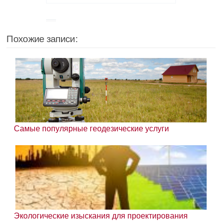
Похожие записи:
Самые популярные геодезические услуги
Экологические изыскания для проектирования