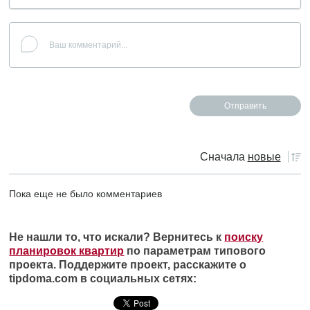
Сначала
новые
Пока еще не было комментариев
Не нашли то, что искали? Вернитесь к
поиску
планировок квартир
по параметрам типового
проекта. Поддержите проект, расскажите о
tipdoma.com в социальных сетях: