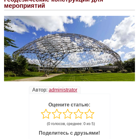
мероприятий
Автор:
administrator
Оцените статью:
(0 голосов, среднее: 0 из 5)
Поделитесь с друзьями!