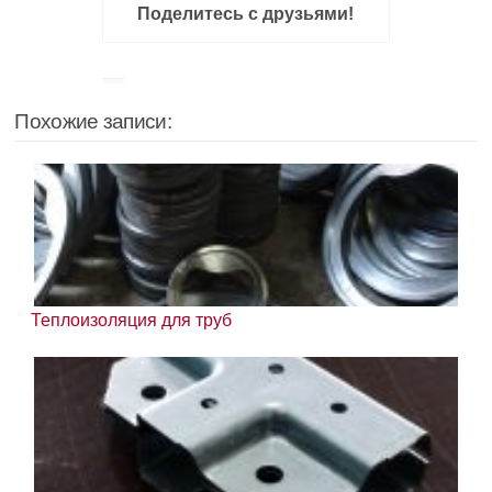
Поделитесь с друзьями!
Похожие записи:
Теплоизоляция для труб