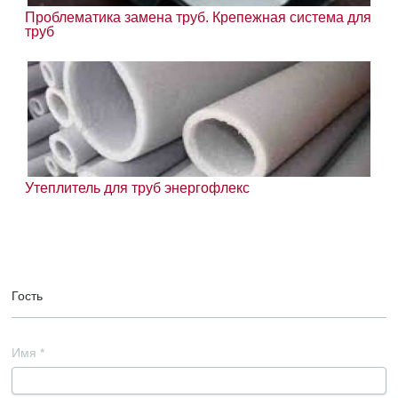
Проблематика замена труб. Крепежная система для
труб
Утеплитель для труб энергофлекс
Гость
Имя
*