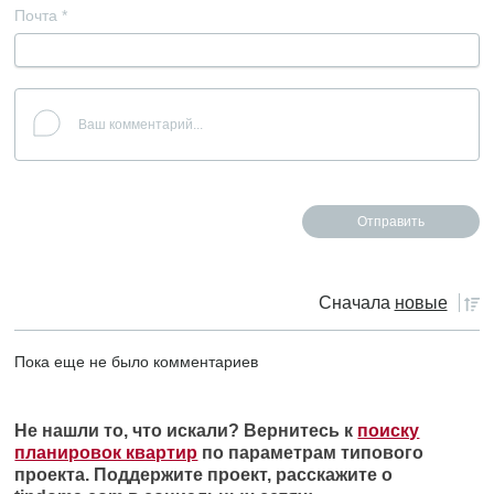
Почта
*
Сначала
новые
Пока еще не было комментариев
Не нашли то, что искали? Вернитесь к
поиску
планировок квартир
по параметрам типового
проекта. Поддержите проект, расскажите о