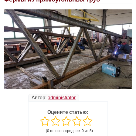
Автор:
administrator
Оцените статью:
(0 голосов, среднее: 0 из 5)