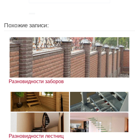
Похожие записи:
Разновидности заборов
Разновидности лестниц