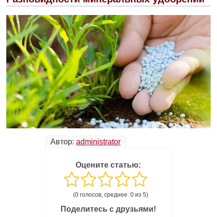
Автор:
administrator
Оцените статью:
(0 голосов, среднее: 0 из 5)
Поделитесь с друзьями!