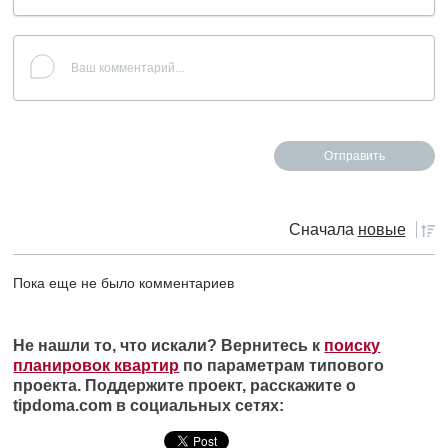
Сначала
новые
Пока еще не было комментариев
Не нашли то, что искали? Вернитесь к
поиску
планировок квартир
по параметрам типового
проекта. Поддержите проект, расскажите о
tipdoma.com в социальных сетях: