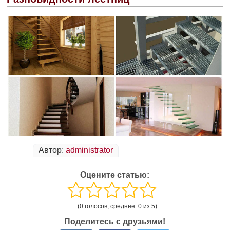
Автор:
administrator
Оцените статью:
(0 голосов, среднее: 0 из 5)
Поделитесь с друзьями!