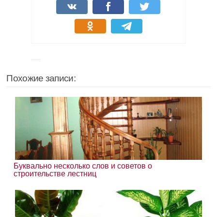
Похожие записи:
Буквально несколько слов и советов о
строительстве лестниц