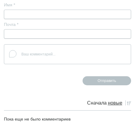
Имя
*
Почта
*
Сначала
новые
Пока еще не было комментариев