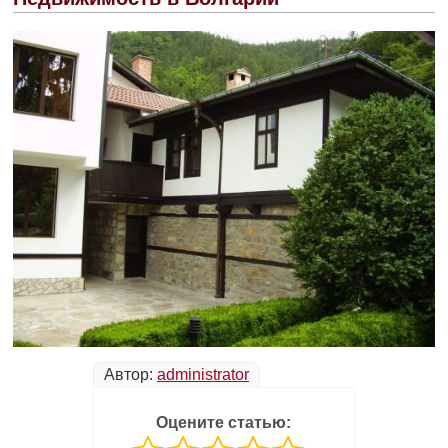
Автор:
administrator
Оцените статью: