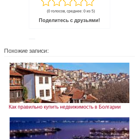
(0 голосов, среднее: 0 из 5)
Поделитесь с друзьями!
Похожие записи:
Как правильно купить недвижимость в Болгарии