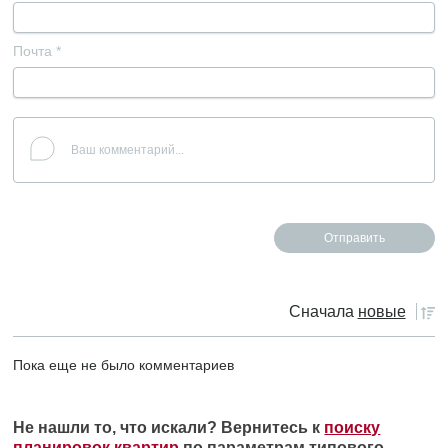
Почта
*
Сначала
новые
Пока еще не было комментариев
Не нашли то, что искали? Вернитесь к
поиску
планировок квартир
по параметрам типового