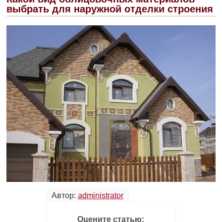
выбрать для наружной отделки строения
Автор:
administrator
Оцените статью: