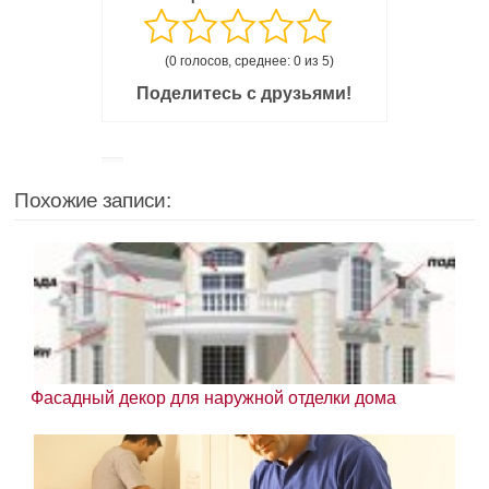
(0 голосов, среднее: 0 из 5)
Поделитесь с друзьями!
Похожие записи:
Фасадный декор для наружной отделки дома