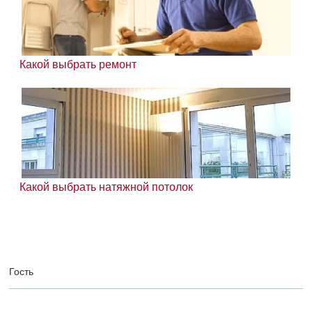
Какой выбрать ремонт
Какой выбрать натяжной потолок
Гость