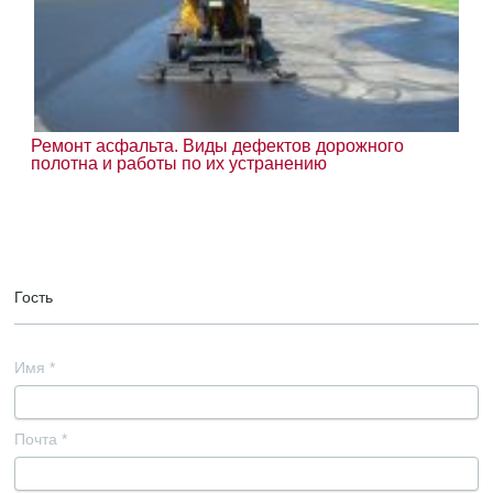
Ремонт асфальта. Виды дефектов дорожного
полотна и работы по их устранению
Гость
Имя
*
Почта
*