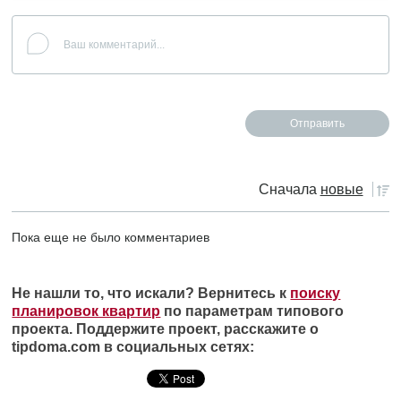
Сначала
новые
Пока еще не было комментариев
Не нашли то, что искали? Вернитесь к
поиску
планировок квартир
по параметрам типового
проекта. Поддержите проект, расскажите о
tipdoma.com в социальных сетях: