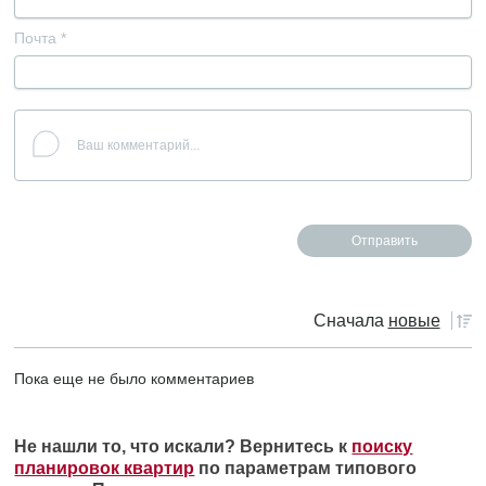
Почта
*
Сначала
новые
Пока еще не было комментариев
Не нашли то, что искали? Вернитесь к
поиску
планировок квартир
по параметрам типового