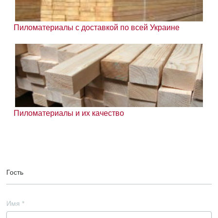
Пиломатериалы с доставкой по всей Украине
Пиломатериалы и их качество
Гость
Имя
*