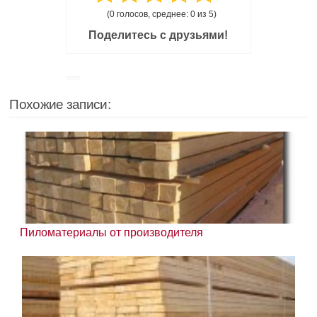
(0 голосов, среднее: 0 из 5)
Поделитесь с друзьями!
Похожие записи:
Пиломатериалы от производителя