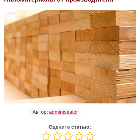
Автор:
administrator
Оцените статью: