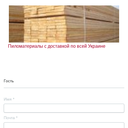
Пиломатериалы с доставкой по всей Украине
Гость
Имя
*
Почта
*