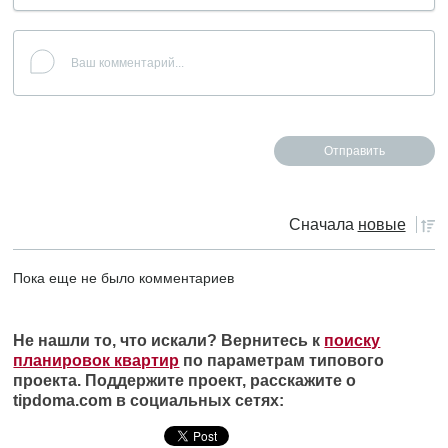
Сначала
новые
Пока еще не было комментариев
Не нашли то, что искали? Вернитесь к
поиску
планировок квартир
по параметрам типового
проекта. Поддержите проект, расскажите о
tipdoma.com в социальных сетях: