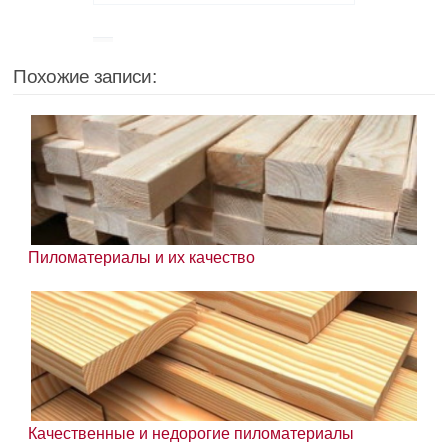
Похожие записи:
Пиломатериалы и их качество
Качественные и недорогие пиломатериалы