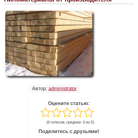
Автор:
administrator
Оцените статью:
(0 голосов, среднее: 0 из 5)
Поделитесь с друзьями!