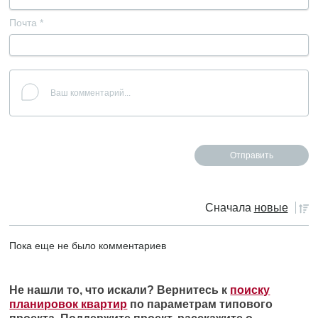
Почта
*
Сначала
новые
Пока еще не было комментариев
Не нашли то, что искали? Вернитесь к
поиску
планировок квартир
по параметрам типового