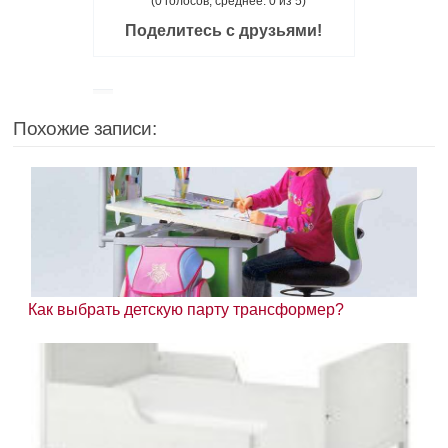
(0 голосов, среднее: 0 из 5)
Поделитесь с друзьями!
Похожие записи:
Как выбрать детскую парту трансформер?