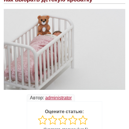
Автор:
administrator
Оцените статью: