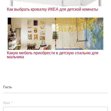
Как выбрать кроватку ИКЕА для детской комнаты
Какую мебель приобрести в детскую спальню для
мальчика
Гость
Имя
*