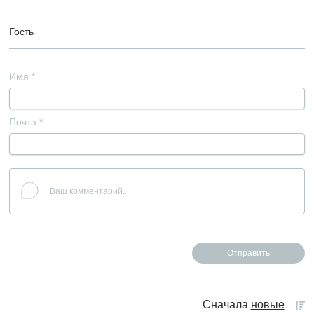
Гость
Имя
*
Почта
*
Сначала
новые