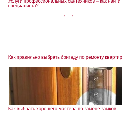
Услуги профессиональных сантехников – как найти
специалиста?
Как правильно выбрать бригаду по ремонту квартир
Как выбрать хорошего мастера по замене замков