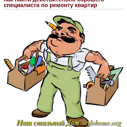
специалиста по ремонту квартир