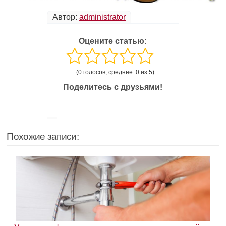
Автор:
administrator
Оцените статью:
(0 голосов, среднее: 0 из 5)
Поделитесь с друзьями!
Похожие записи: