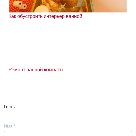
Как обустроить интерьер ванной
Ремонт ванной комнаты
Гость
Имя
*