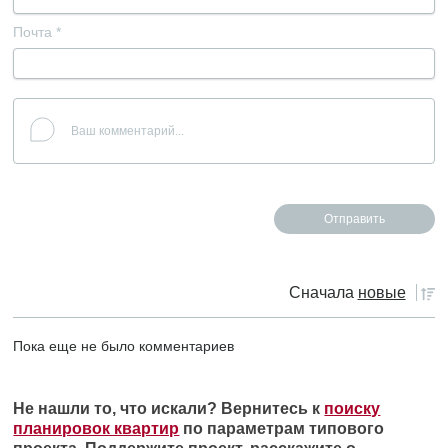
Почта
*
Сначала
новые
Пока еще не было комментариев
Не нашли то, что искали? Вернитесь к
поиску
планировок квартир
по параметрам типового