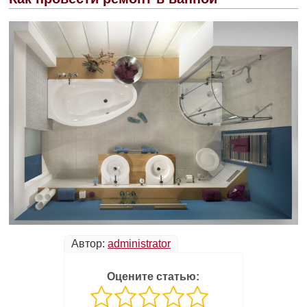
Автор:
administrator
Оцените статью: