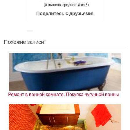
(0 голосов, среднее: 0 из 5)
Поделитесь с друзьями!
Похожие записи:
Ремонт в ванной комнате. Покупка чугунной ванны