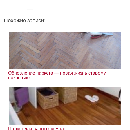
Похожие записи:
Обновление паркета — новая жизнь старому
покрытию
Паркет для ванных комнат