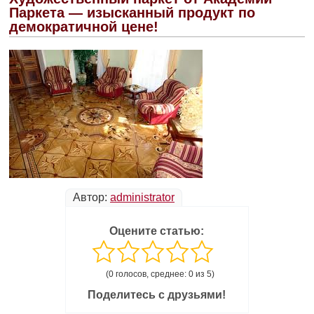
Паркета — изысканный продукт по
демократичной цене!
Автор:
administrator
Оцените статью:
(0 голосов, среднее: 0 из 5)
Поделитесь с друзьями!