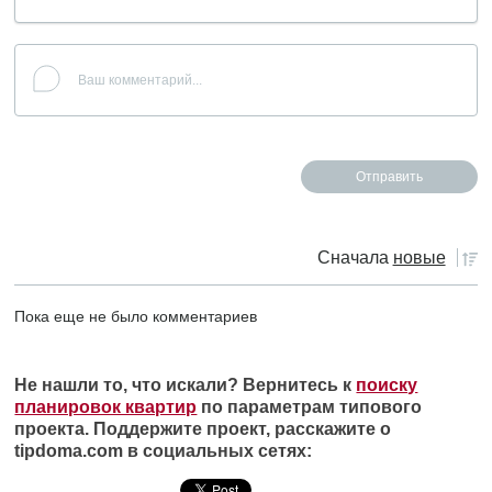
Сначала
новые
Пока еще не было комментариев
Не нашли то, что искали? Вернитесь к
поиску
планировок квартир
по параметрам типового
проекта. Поддержите проект, расскажите о
tipdoma.com в социальных сетях: