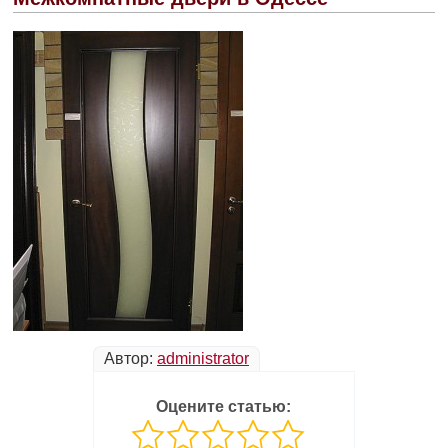
Автор:
administrator
Оцените статью: