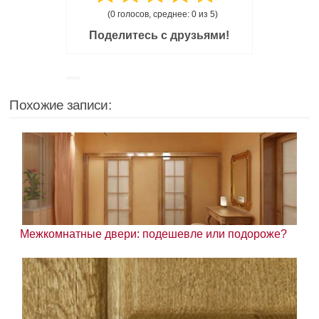
(0 голосов, среднее: 0 из 5)
Поделитесь с друзьями!
Похожие записи:
Межкомнатные двери: подешевле или подороже?