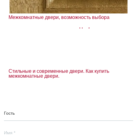
Межкомнатные двери, возможность выбора
Стильные и современные двери. Как купить
межкомнатные двери.
Гость
Имя
*