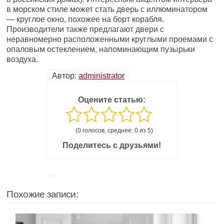
в морском стиле может стать дверь с иллюминатором
— круглое окно, похожее на борт корабля.
Производители также предлагают двери с
неравномерно расположенными круглыми проемами с
опаловым остеклением, напоминающим пузырьки
воздуха.
Автор:
administrator
Оцените статью:
(0 голосов, среднее: 0 из 5)
Поделитесь с друзьями!
Похожие записи: