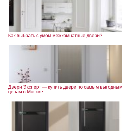
Как выбрать с умом межкомнатные двери?
Двери Эксперт — купить двери по самым выгодным
ценам в Москве