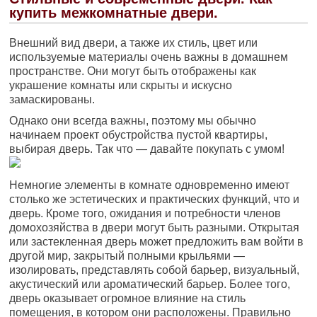
купить межкомнатные двери.
Внешний вид двери, а также их стиль, цвет или
используемые материалы очень важны в домашнем
пространстве. Они могут быть отображены как
украшение комнаты или скрыты и искусно
замаскированы.
Однако они всегда важны, поэтому мы обычно
начинаем проект обустройства пустой квартиры,
выбирая дверь. Так что — давайте покупать с умом!
Немногие элементы в комнате одновременно имеют
столько же эстетических и практических функций, что и
дверь. Кроме того, ожидания и потребности членов
домохозяйства в двери могут быть разными. Открытая
или застекленная дверь может предложить вам войти в
другой мир, закрытый полными крыльями —
изолировать, представлять собой барьер, визуальный,
акустический или ароматический барьер. Более того,
дверь оказывает огромное влияние на стиль
помещения, в котором они расположены. Правильно