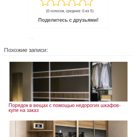
(0 голосов, среднее: 0 из 5)
Поделитесь с друзьями!
Похожие записи:
Порядок в вещах с помощью недорогих шкафов-
купе на заказ