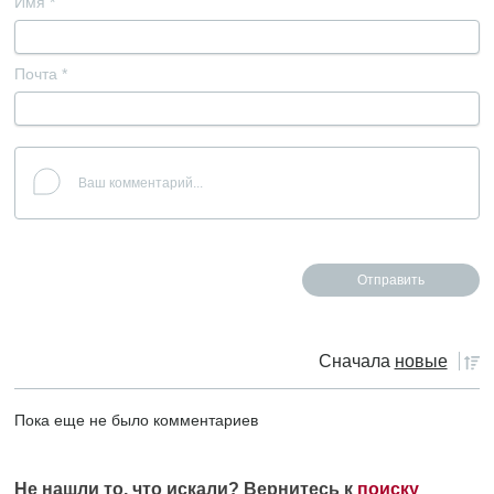
Имя
*
Почта
*
Сначала
новые
Пока еще не было комментариев
Не нашли то, что искали? Вернитесь к
поиску