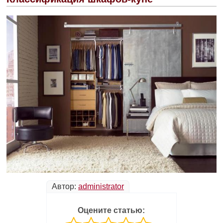
Автор:
administrator
Оцените статью: