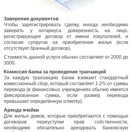
Заверение документов
Чтобы зарегистрировать сделку, иногда необходимо
заверить у нотариуса доверенность на лицо,
регистрирующее договор от имени покупателей, и
согласие супругов на приобретение жилья (если
отсутствует брачный договор).
Стоимость данной услуги обычно составляет от 2000 до
3000.
Комиссия банка за проведение транзакций
За каждую транзакцию банки взимают стандартный
комиссионный сбор, который составляет 1-2% от суммы
перевода (в финансовых учреждениях обычно имеется
фиксированная сумма, если размер перевода
превышает определённую отметку).
Аренда ячейки
Для жилых домов, которые приобретаются с помощью
договоров переуступки прав собственности,
необходимо обязательно арендовать банковскую