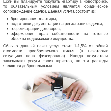
Если вы планируете покупать квартиру в новостройке,
то обязательным условием является юридическое
сопровождение сделки. Данная услуга состоит из:
бронирования квартиры;
подготовки документации на регистрацию сделки;
госрегистрации договоров;
оформления прав собственности на готовые
объекты недвижимого имущества.
Обычно данный пакет услуг стоит 1-1,5% от общей
стоимости приобретаемого жилья (в некоторых
ситуациях цена фиксирована). Иногда покупатели
заказывают услуги своих юристов, но эти расходы
являются добровольными.