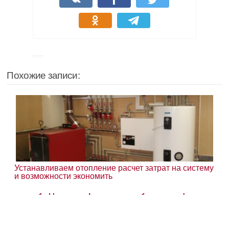
Похожие записи:
Устанавливаем отопление расчет затрат на систему
и возможности экономить