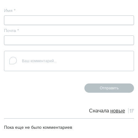
Имя
*
Почта
*
Сначала
новые
Пока еще не было комментариев