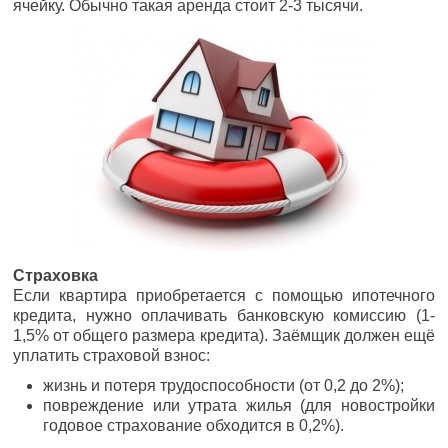
ячейку. Обычно такая аренда стоит 2-3 тысячи.
Страховка
Если квартира приобретается с помощью ипотечного
кредита, нужно оплачивать банковскую комиссию (1-
1,5% от общего размера кредита). Заёмщик должен ещё
уплатить страховой взнос:
жизнь и потеря трудоспособности (от 0,2 до 2%);
повреждение или утрата жилья (для новостройки
годовое страхование обходится в 0,2%).