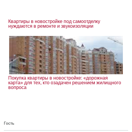
Квартиры в новостройке под самоотделку
нуждаются в ремонте и звукоизоляции
Покупка квартиры в новостройке: «дорожная
карта» для тех, кто озадачен решением жилищного
вопроса
Гость