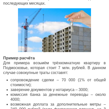
последующих месяцах.
Пример расчёта
Для примера возьмём трёхкомнатную квартиру в
Подмосковье, которая стоит 7 млн. рублей. В данном
случае совокупные траты составят:
сопровождение сделки – 70 000 (1% от общей
стоимости);
заверение документов у нотариуса – 3000;
комиссия банка за денежные переводы – около
4000;
возможная доплата за дополнительные метры –