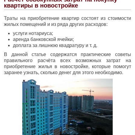
квартиры в новостройке
Траты на приобретение квартир состоят из стоимости
жилых помещений и из ряда других расходов:
услуги нотариуса;
аренда банковской ячейки;
доплата за лишнюю квадратуру и т. д.
В данной статье содержатся практические советы
правильного расчёта всех возможных затрат на
приобретение жилья в новостройке, которые помогут
заранее узнать, сколько денег для этого необходимо.