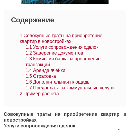
Содержание
1
Совокупные траты на приобретение
квартир в новостройках
1.1
Услуги сопровождения сделок
1.2
Заверение документов
1.3
Комиссия банка за проведение
транзакций
1.4
Аренда ячейки
1.5
Страховка
1.6
Дополнительная площадь
1.7
Предоплата за коммунальные услуги
2
Пример расчёта
Совокупные траты на приобретение квартир в
новостройках
Услуги сопровождения сделок