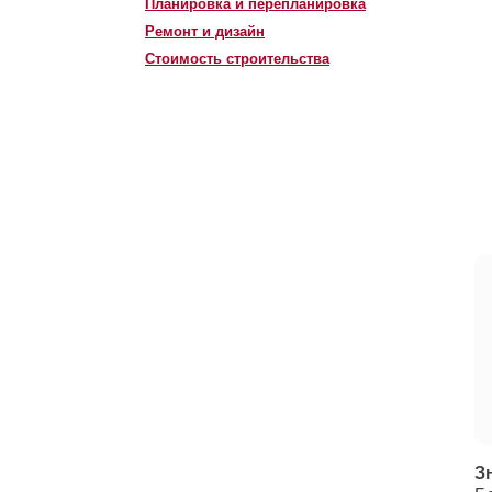
Планировка и перепланировка
Ремонт и дизайн
Стоимость строительства
З