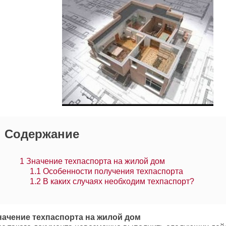
Содержание
1
Значение техпаспорта на жилой дом
1.1
Особенности получения техпаспорта
1.2
В каких случаях необходим техпаспорт?
начение техпаспорта на жилой дом