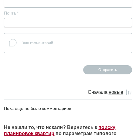
Почта
*
Сначала
новые
Пока еще не было комментариев
Не нашли то, что искали? Вернитесь к
поиску
планировок квартир
по параметрам типового