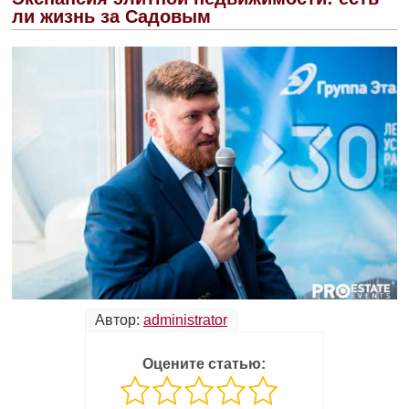
ли жизнь за Садовым
Автор:
administrator
Оцените статью: