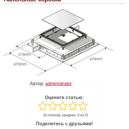
Автор:
administrator
Оцените статью:
(0 голосов, среднее: 0 из 5)
Поделитесь с друзьями!