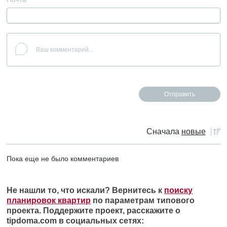
Сначала
новые
Пока еще не было комментариев
Не нашли то, что искали? Вернитесь к
поиску
планировок квартир
по параметрам типового
проекта. Поддержите проект, расскажите о
tipdoma.com в социальных сетях: