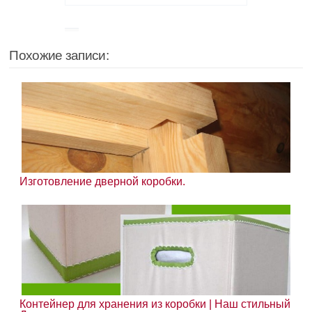
Похожие записи:
Изготовление дверной коробки.
Контейнер для хранения из коробки | Наш стильный