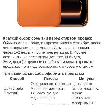
Краткий обзор событий перед стартом продаж
Обычно Apple проводит презентацию в сентябре, после
чего открывается предзаказ. Дата начала продаж —
через 1–2 недели после презентации. В Москве
официальные реселлеры (re:Store, М.Видео,
Эльдорадо) и крупные онлайн-магазины открывают
предзаказ почти одновременно с мировым стартом.
Три главных способа оформить предзаказ
Способ
Плюсы
Минусы
Официально, гарантия
Цены часто
Сайт Apple
Apple, возможность
выше, доставка
(Россия)
выбрать любую
может
модель и цвет
затянуться
Ассортимент