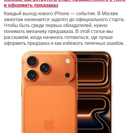
и оформить предзаказ
Каждый выход нового iPhone — событие. В Москве
ажиотаж начинается задолго до официального старта.
Чтобы быть среди первых обладателей, нужно
понимать механику предзаказа. В этой статье мы
расскажем, когда начинать готовиться, где лучше
оформить предзаказ и как избежать типичных ошибок.