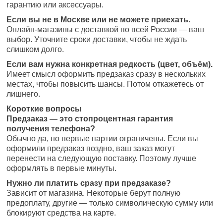
гарантию или аксессуары.
Если вы не в Москве или не можете приехать.
Онлайн-магазины с доставкой по всей России — ваш
выбор. Уточните сроки доставки, чтобы не ждать
слишком долго.
Если вам нужна конкретная редкость (цвет, объём).
Имеет смысл оформить предзаказ сразу в нескольких
местах, чтобы повысить шансы. Потом откажетесь от
лишнего.
Короткие вопросы
Предзаказ — это стопроцентная гарантия
получения телефона?
Обычно да, но первые партии ограничены. Если вы
оформили предзаказ поздно, ваш заказ могут
перенести на следующую поставку. Поэтому лучше
оформлять в первые минуты.
Нужно ли платить сразу при предзаказе?
Зависит от магазина. Некоторые берут полную
предоплату, другие — только символическую сумму или
блокируют средства на карте.