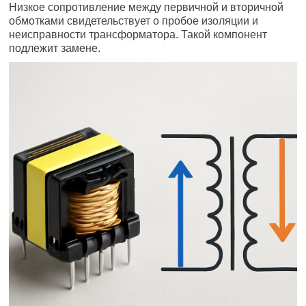
Низкое сопротивление между первичной и вторичной
обмотками свидетельствует о пробое изоляции и
неисправности трансформатора. Такой компонент
подлежит замене.