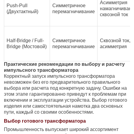
Асимметрия
Push-Pull
Симметричное
намагничивани
(Двухтактный)
перемагничивание
сквозной ток
Half-Bridge / Full-
Симметричное
Сквозной ток,
Bridge (Мостовой)
перемагничивание
асимметрия
Практические рекомендации по выбору и расчету
импульсного трансформатора
Корректный запуск импульсного трансформатора
невозможен без его предварительного правильного
выбора или расчета под конкретную задачу. Ошибки на
этом этапе гарантированно приведут к проблемам при
включении и эксплуатации устройства. Выбор готового
изделия или самостоятельная намотка два основных
пути, каждый со своими особенностями.
Выбор готового трансформатора
Промышленность выпускает широкий ассортимент