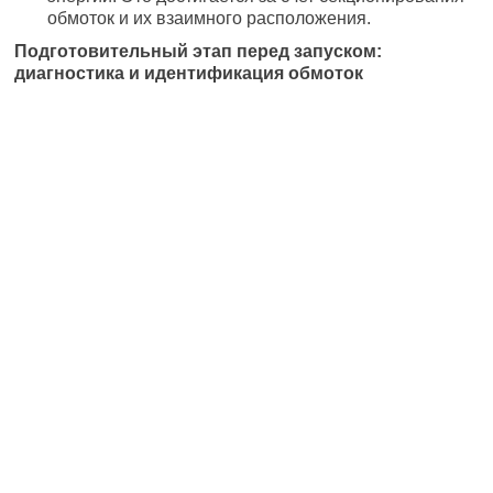
обмоток и их взаимного расположения.
Подготовительный этап перед запуском:
диагностика и идентификация обмоток