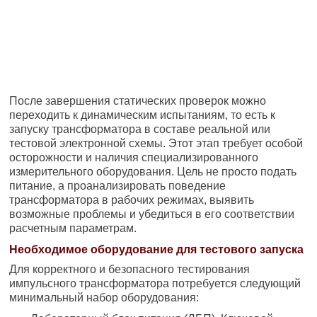
После завершения статических проверок можно
переходить к динамическим испытаниям, то есть к
запуску трансформатора в составе реальной или
тестовой электронной схемы. Этот этап требует особой
осторожности и наличия специализированного
измерительного оборудования. Цель не просто подать
питание, а проанализировать поведение
трансформатора в рабочих режимах, выявить
возможные проблемы и убедиться в его соответствии
расчетным параметрам.
Необходимое оборудование для тестового запуска
Для корректного и безопасного тестирования
импульсного трансформатора потребуется следующий
минимальный набор оборудования: