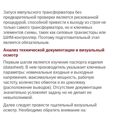
Запуск импульсного трансформатора без
предварительной проверки является рискованной
процедурой, способной привести к выходу из строя не
только самого трансформатора, но и ключевых
элементов схемы, таких как силовые транзисторы или
ШИМ-контроллер. Поэтому подготовительный этап
является обязательным.
Анализ технической документации и визуальный
осмотр
Первым шагом является изучение паспорта изделия
(datasheet). В нем производитель указывает ключевые
параметры: номинальные входные и выходные
напряжения, максимальную мощность, рабочую
частоту, количество обмоток и их цоколевку
(расположение выводов). Отсутствие документации
значительно усложняет задачу, но не делает ее
невыполнимой.
Далее следует провести тщательный визуальный
осмотр. Необходимо обратить внимание на: