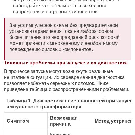
наблюдайте за стабильностью выходного
напряжения и нагревом компонентов.
Запуск импульсной схемы без предварительной
установки ограничения тока на лабораторном
блоке питания это неоправданный риск, который
может привести к мгновенному и необратимому
повреждению силовых компонентов.
Типичные проблемы при запуске и их диагностика
В процессе запуска могут возникнуть различные
нештатные ситуации. Их своевременная диагностика
позволяет избежать серьезных поломок. Ниже
приведена таблица с распространенными проблемами.
Таблица 1. Диагностика неисправностей при запуск
импульсного трансформатора
Возможная
Симптом
Метод устранен
причина