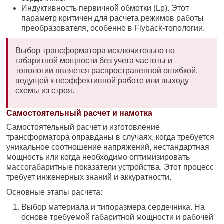
Индуктивность первичной обмотки (Lp). Этот
параметр критичен для расчета режимов работы
преобразователя, особенно в Flyback-топологии.
Выбор трансформатора исключительно по
габаритной мощности без учета частоты и
топологии является распространенной ошибкой,
ведущей к неэффективной работе или выходу
схемы из строя.
Самостоятельный расчет и намотка
Самостоятельный расчет и изготовление
трансформатора оправданы в случаях, когда требуется
уникальное соотношение напряжений, нестандартная
мощность или когда необходимо оптимизировать
массогабаритные показатели устройства. Этот процесс
требует инженерных знаний и аккуратности.
Основные этапы расчета:
Выбор материала и типоразмера сердечника. На
основе требуемой габаритной мощности и рабочей