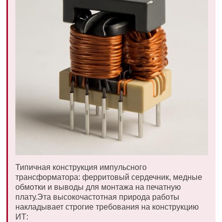
Типичная конструкция импульсного
трансформатора: ферритовый сердечник, медные
обмотки и выводы для монтажа на печатную
плату.Эта высокочастотная природа работы
накладывает строгие требования на конструкцию
ИТ: