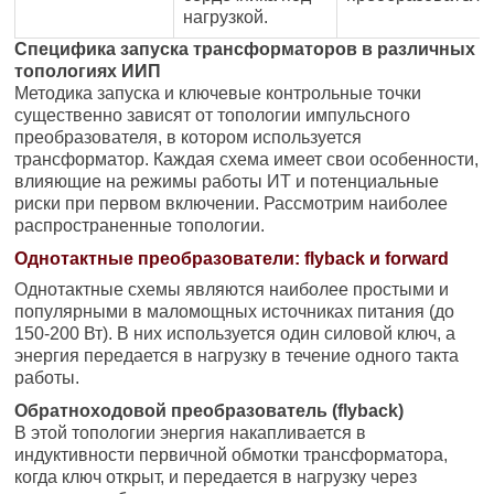
нагрузкой.
Специфика запуска трансформаторов в различных
топологиях ИИП
Методика запуска и ключевые контрольные точки
существенно зависят от топологии импульсного
преобразователя, в котором используется
трансформатор. Каждая схема имеет свои особенности,
влияющие на режимы работы ИТ и потенциальные
риски при первом включении. Рассмотрим наиболее
распространенные топологии.
Однотактные преобразователи: flyback и forward
Однотактные схемы являются наиболее простыми и
популярными в маломощных источниках питания (до
150-200 Вт). В них используется один силовой ключ, а
энергия передается в нагрузку в течение одного такта
работы.
Обратноходовой преобразователь (flyback)
В этой топологии энергия накапливается в
индуктивности первичной обмотки трансформатора,
когда ключ открыт, и передается в нагрузку через