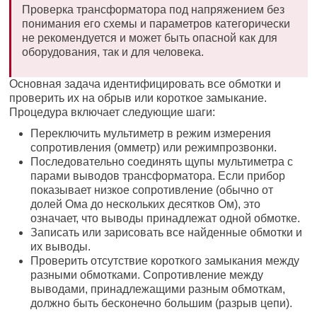
Проверка трансформатора под напряжением без
понимания его схемы и параметров категорически
не рекомендуется и может быть опасной как для
оборудования, так и для человека.
Основная задача идентифицировать все обмотки и
проверить их на обрыв или короткое замыкание.
Процедура включает следующие шаги:
Переключить мультиметр в режим измерения
сопротивления (омметр) или режимпрозвонки.
Последовательно соединять щупы мультиметра с
парами выводов трансформатора. Если прибор
показывает низкое сопротивление (обычно от
долей Ома до нескольких десятков Ом), это
означает, что выводы принадлежат одной обмотке.
Записать или зарисовать все найденные обмотки и
их выводы.
Проверить отсутствие короткого замыкания между
разными обмотками. Сопротивление между
выводами, принадлежащими разным обмоткам,
должно быть бесконечно большим (разрыв цепи).