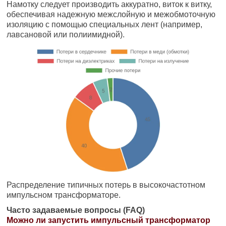
Намотку следует производить аккуратно, виток к витку,
обеспечивая надежную межслойную и межобмоточную
изоляцию с помощью специальных лент (например,
лавсановой или полиимидной).
Распределение типичных потерь в высокочастотном
импульсном трансформаторе.
Часто задаваемые вопросы (FAQ)
Можно ли запустить импульсный трансформатор